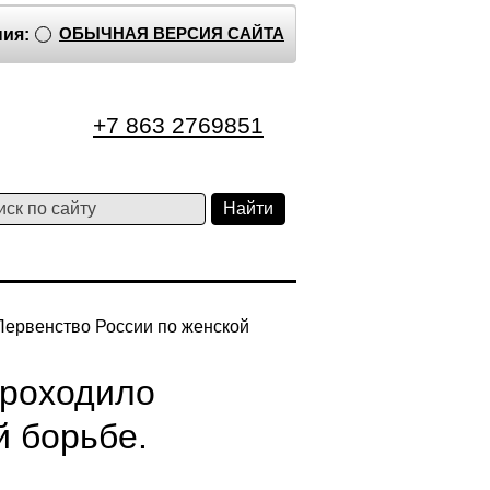
ОБЫЧНАЯ ВЕРСИЯ САЙТА
ия:
+7 863 2769851
 Первенство России по женской
проходило
й борьбе.